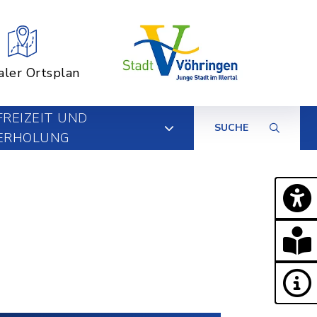
aler Ortsplan
FREIZEIT UND
SUCHE
ERHOLUNG