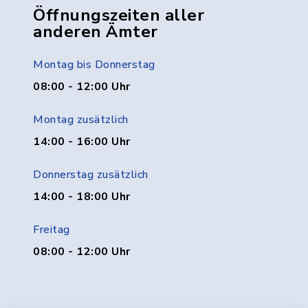
Öffnungszeiten aller
anderen Ämter
Montag bis Donnerstag
08:00 - 12:00 Uhr
Montag zusätzlich
14:00 - 16:00 Uhr
Donnerstag zusätzlich
14:00 - 18:00 Uhr
Freitag
08:00 - 12:00 Uhr