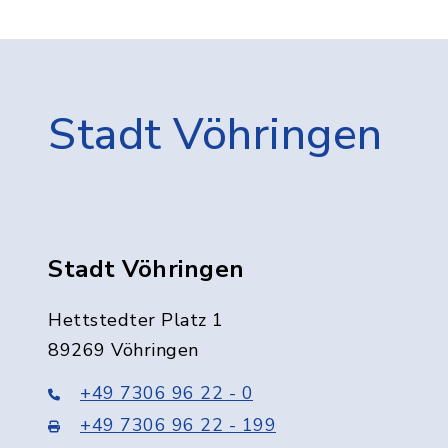
Stadt Vöhringen
Stadt Vöhringen
Hettstedter Platz 1
89269 Vöhringen
+49 7306 96 22 - 0
+49 7306 96 22 - 199