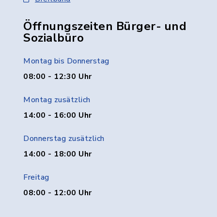
Öffnungszeiten Bürger- und
Sozialbüro
Montag bis Donnerstag
08:00 - 12:30 Uhr
Montag zusätzlich
14:00 - 16:00 Uhr
Donnerstag zusätzlich
14:00 - 18:00 Uhr
Freitag
08:00 - 12:00 Uhr