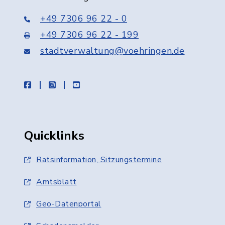
+49 7306 96 22 - 0
+49 7306 96 22 - 199
stadtverwaltung@voehringen.de
facebook
instagram
youtube
Quicklinks
Ratsinformation, Sitzungstermine
Amtsblatt
Geo-Datenportal