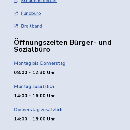
Schadensmelder
Fundbüro
Breitband
Öffnungszeiten Bürger- und
Sozialbüro
Montag bis Donnerstag
08:00 - 12:30 Uhr
Montag zusätzlich
14:00 - 16:00 Uhr
Donnerstag zusätzlich
14:00 - 18:00 Uhr