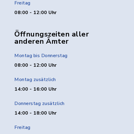
Freitag
08:00 - 12:00 Uhr
Öffnungszeiten aller
anderen Ämter
Montag bis Donnerstag
08:00 - 12:00 Uhr
Montag zusätzlich
14:00 - 16:00 Uhr
Donnerstag zusätzlich
14:00 - 18:00 Uhr
Freitag