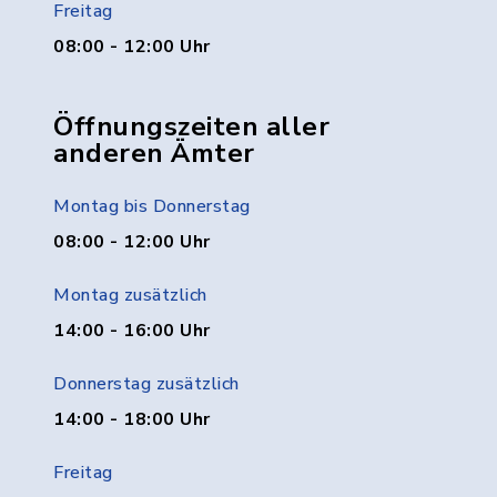
Freitag
08:00 - 12:00 Uhr
Öffnungszeiten aller
anderen Ämter
Montag bis Donnerstag
08:00 - 12:00 Uhr
Montag zusätzlich
14:00 - 16:00 Uhr
Donnerstag zusätzlich
14:00 - 18:00 Uhr
Freitag