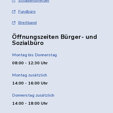
Schadensmelder
Fundbüro
Breitband
Öffnungszeiten Bürger- und
Sozialbüro
Montag bis Donnerstag
08:00 - 12:30 Uhr
Montag zusätzlich
14:00 - 16:00 Uhr
Donnerstag zusätzlich
14:00 - 18:00 Uhr