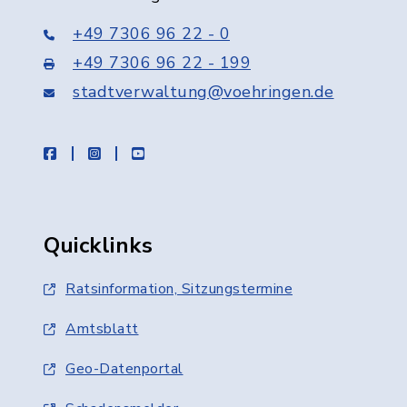
+49 7306 96 22 - 0
+49 7306 96 22 - 199
stadtverwaltung@voehringen.de
facebook
instagram
youtube
Quicklinks
Ratsinformation, Sitzungstermine
Amtsblatt
Geo-Datenportal