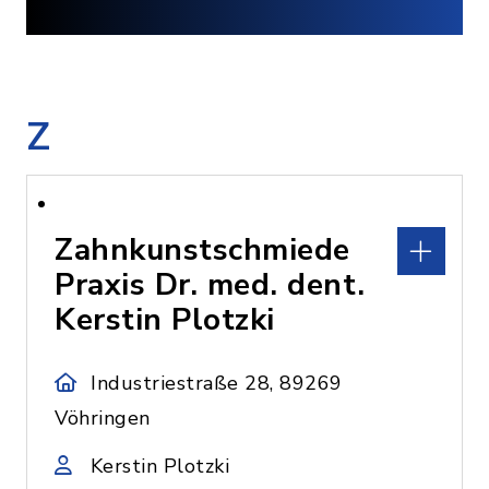
Z
Zahnkunstschmiede
Praxis Dr. med. dent.
Kerstin Plotzki
Industriestraße 28, 89269
Vöhringen
Kerstin Plotzki