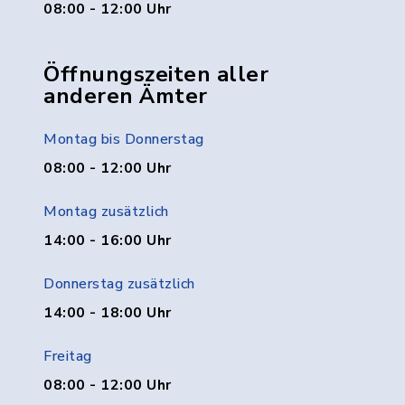
08:00 - 12:00 Uhr
Öffnungszeiten aller
anderen Ämter
Montag bis Donnerstag
08:00 - 12:00 Uhr
Montag zusätzlich
14:00 - 16:00 Uhr
Donnerstag zusätzlich
14:00 - 18:00 Uhr
Freitag
08:00 - 12:00 Uhr