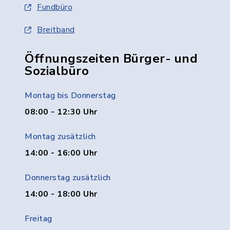
Fundbüro
Breitband
Öffnungszeiten Bürger- und
Sozialbüro
Montag bis Donnerstag
08:00 - 12:30 Uhr
Montag zusätzlich
14:00 - 16:00 Uhr
Donnerstag zusätzlich
14:00 - 18:00 Uhr
Freitag