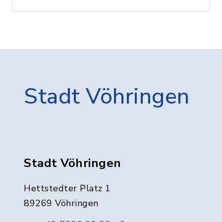
Stadt Vöhringen
Stadt Vöhringen
Hettstedter Platz 1
89269 Vöhringen