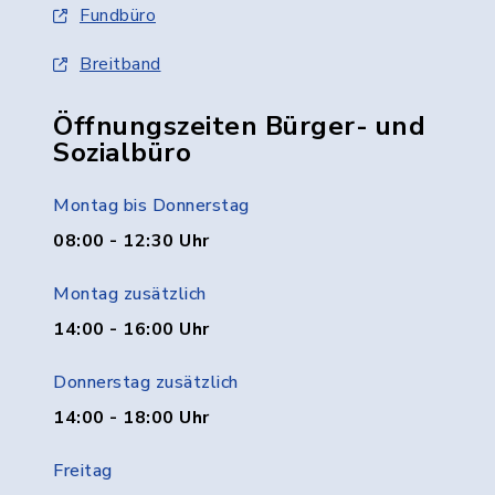
Fundbüro
Breitband
Öffnungszeiten Bürger- und
Sozialbüro
Montag bis Donnerstag
08:00 - 12:30 Uhr
Montag zusätzlich
14:00 - 16:00 Uhr
Donnerstag zusätzlich
14:00 - 18:00 Uhr
Freitag