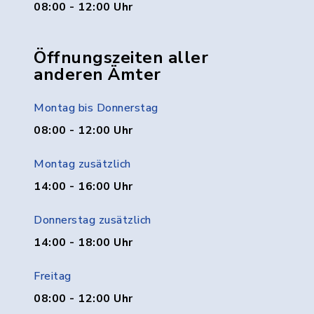
08:00 - 12:00 Uhr
Öffnungszeiten aller
anderen Ämter
Montag bis Donnerstag
08:00 - 12:00 Uhr
Montag zusätzlich
14:00 - 16:00 Uhr
Donnerstag zusätzlich
14:00 - 18:00 Uhr
Freitag
08:00 - 12:00 Uhr