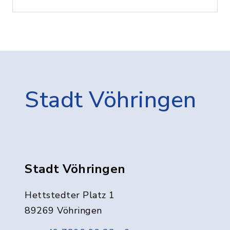
Stadt Vöhringen
Stadt Vöhringen
Hettstedter Platz 1
89269 Vöhringen