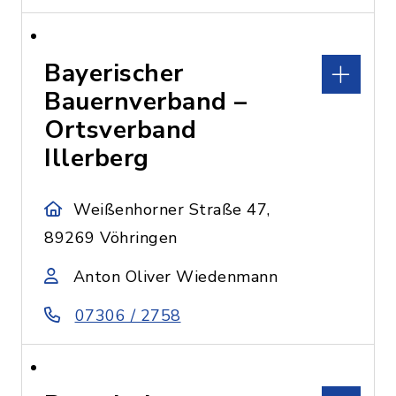
Bayerischer
Bauernverband –
Ortsverband
Illerberg
Weißenhorner Straße 47,
89269 Vöhringen
Anton Oliver Wiedenmann
07306 / 2758