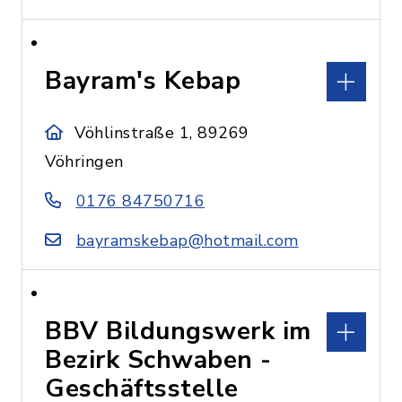
Bayram's Kebap
Vöhlinstraße 1, 89269
Vöhringen
0176 84750716
bayramskebap@hotmail.com
BBV Bildungswerk im
Bezirk Schwaben -
Geschäftsstelle