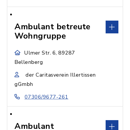
Ambulant betreute
Wohngruppe
Ulmer Str. 6, 89287
Bellenberg
der Caritasverein Illertissen
gGmbh
07306/9677-261
Ambulant