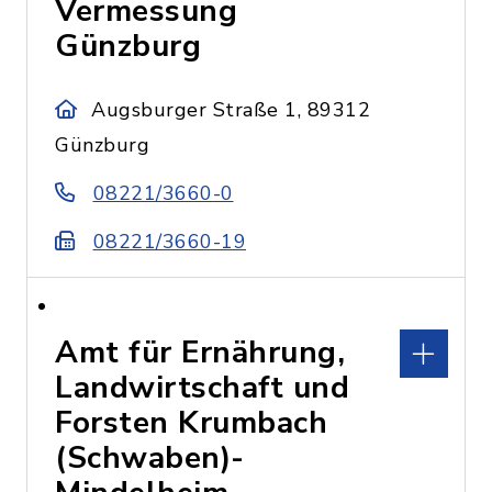
Vermessung
Günzburg
Augsburger Straße 1, 89312
Günzburg
08221/3660-0
08221/3660-19
Amt für Ernährung,
Landwirtschaft und
Forsten Krumbach
(Schwaben)-