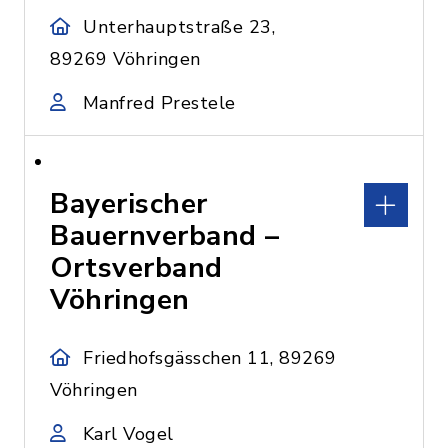
Unterhauptstraße 23,
89269 Vöhringen
Manfred Prestele
Bayerischer
Bauernverband –
Ortsverband
Vöhringen
Friedhofsgässchen 11, 89269
Vöhringen
Karl Vogel