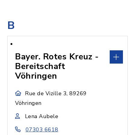
B
Bayer. Rotes Kreuz -
Bereitschaft
Vöhringen
Rue de Vizille 3, 89269
Vöhringen
Lena Aubele
07303 6618