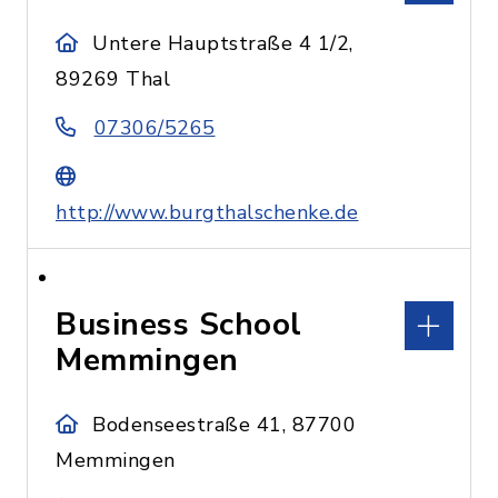
Untere Hauptstraße 4 1/2,
89269 Thal
07306/5265
http://www.burgthalschenke.de
Business School
Memmingen
Bodenseestraße 41, 87700
Memmingen