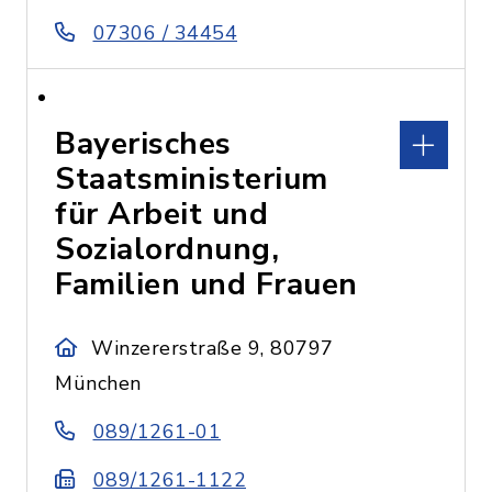
07306 / 34454
Bayerisches
Staatsministerium
für Arbeit und
Sozialordnung,
Familien und Frauen
Winzererstraße 9, 80797
München
089/1261-01
089/1261-1122