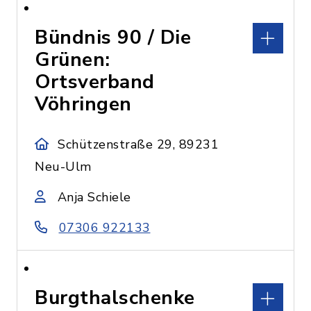
Bündnis 90 / Die
Grünen:
Ortsverband
Vöhringen
Schützenstraße 29, 89231
Neu-Ulm
Anja Schiele
07306 922133
Burgthalschenke