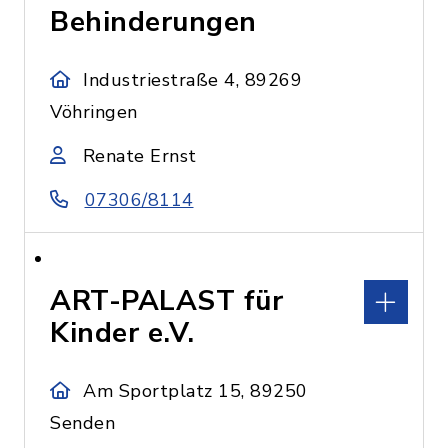
Behinderungen
Industriestraße 4, 89269
Vöhringen
Renate Ernst
07306/8114
ART-PALAST für
Kinder e.V.
Am Sportplatz 15, 89250
Senden