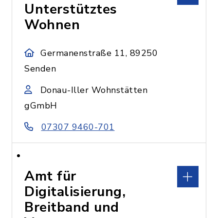
Unterstütztes
Wohnen
Germanenstraße 11, 89250
Senden
Donau-Iller Wohnstätten
gGmbH
07307 9460-701
Amt für
Digitalisierung,
Breitband und