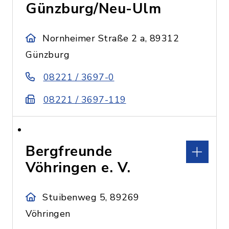
Günzburg/Neu-Ulm
Nornheimer Straße 2 a, 89312
Günzburg
08221 / 3697-0
08221 / 3697-119
Bergfreunde
Vöhringen e. V.
Stuibenweg 5, 89269
Vöhringen