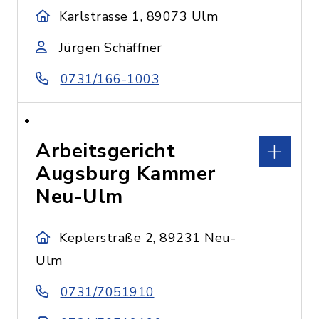
Karlstrasse 1, 89073 Ulm
Jürgen Schäffner
0731/166-1003
Arbeitsgericht
Augsburg Kammer
Neu-Ulm
Keplerstraße 2, 89231 Neu-
Ulm
0731/7051910