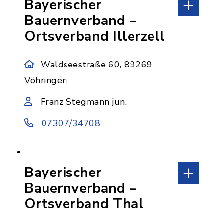
Bayerischer
Bauernverband –
Ortsverband Illerzell
Waldseestraße 60, 89269
Vöhringen
Franz Stegmann jun.
07307/34708
Bayerischer
Bauernverband –
Ortsverband Thal