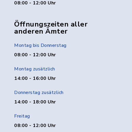
08:00 - 12:00 Uhr
Öffnungszeiten aller
anderen Ämter
Montag bis Donnerstag
08:00 - 12:00 Uhr
Montag zusätzlich
14:00 - 16:00 Uhr
Donnerstag zusätzlich
14:00 - 18:00 Uhr
Freitag
08:00 - 12:00 Uhr