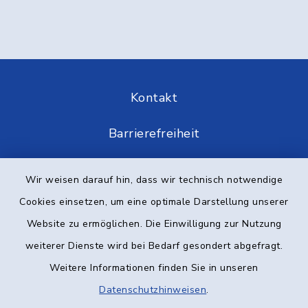
Kontakt
Barrierefreiheit
Datenschutz
Wir weisen darauf hin, dass wir technisch notwendige
Cookies einsetzen, um eine optimale Darstellung unserer
Impressum
Website zu ermöglichen. Die Einwilligung zur Nutzung
Elektronische Kommunikation
weiterer Dienste wird bei Bedarf gesondert abgefragt.
Weitere Informationen finden Sie in unseren
Sitemap
Datenschutzhinweisen
.