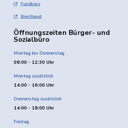
Fundbüro
Breitband
Öffnungszeiten Bürger- und
Sozialbüro
Montag bis Donnerstag
08:00 - 12:30 Uhr
Montag zusätzlich
14:00 - 16:00 Uhr
Donnerstag zusätzlich
14:00 - 18:00 Uhr
Freitag