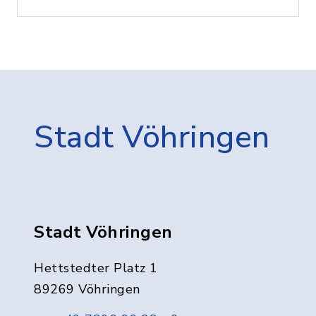
Stadt Vöhringen
Stadt Vöhringen
Hettstedter Platz 1
89269 Vöhringen