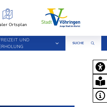
aler Ortsplan
FREIZEIT UND
SUCHE
ERHOLUNG