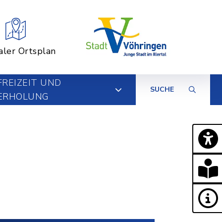
aler Ortsplan
FREIZEIT UND
SUCHE
ERHOLUNG