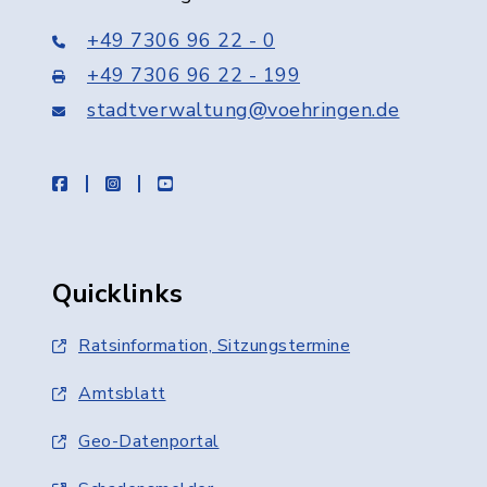
+49 7306 96 22 - 0
+49 7306 96 22 - 199
stadtverwaltung@voehringen.de
facebook
instagram
youtube
Quicklinks
Ratsinformation, Sitzungstermine
Amtsblatt
Geo-Datenportal