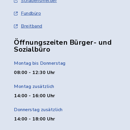
Schadensmelder
Fundbüro
Breitband
Öffnungszeiten Bürger- und
Sozialbüro
Montag bis Donnerstag
08:00 - 12:30 Uhr
Montag zusätzlich
14:00 - 16:00 Uhr
Donnerstag zusätzlich
14:00 - 18:00 Uhr