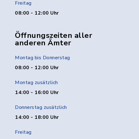
Freitag
08:00 - 12:00 Uhr
Öffnungszeiten aller
anderen Ämter
Montag bis Donnerstag
08:00 - 12:00 Uhr
Montag zusätzlich
14:00 - 16:00 Uhr
Donnerstag zusätzlich
14:00 - 18:00 Uhr
Freitag