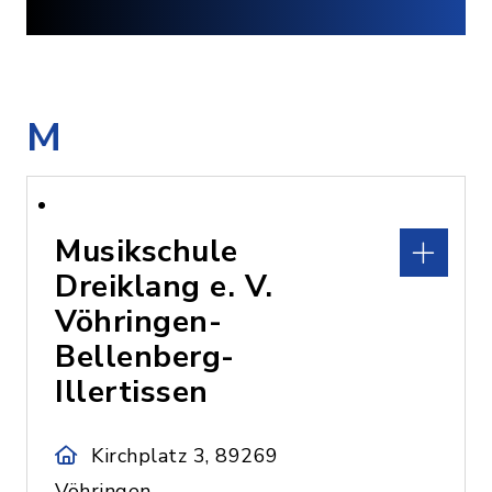
M
Musikschule
Dreiklang e. V.
Vöhringen-
Bellenberg-
Illertissen
Kirchplatz 3, 89269
Vöhringen