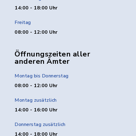
14:00 - 18:00 Uhr
Freitag
08:00 - 12:00 Uhr
Öffnungszeiten aller
anderen Ämter
Montag bis Donnerstag
08:00 - 12:00 Uhr
Montag zusätzlich
14:00 - 16:00 Uhr
Donnerstag zusätzlich
14:00 - 18:00 Uhr