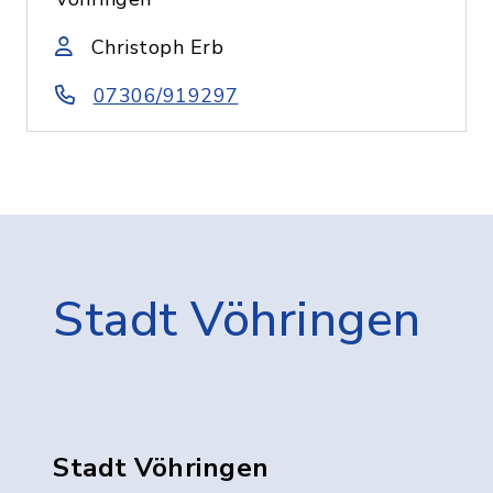
Christoph Erb
07306/919297
Stadt Vöhringen
Stadt Vöhringen