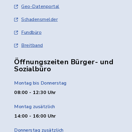
Geo-Datenportal
Schadensmelder
Fundbüro
Breitband
Öffnungszeiten Bürger- und
Sozialbüro
Montag bis Donnerstag
08:00 - 12:30 Uhr
Montag zusätzlich
14:00 - 16:00 Uhr
Donnerstag zusätzlich