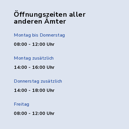
Öffnungszeiten aller
anderen Ämter
Montag bis Donnerstag
08:00 - 12:00 Uhr
Montag zusätzlich
14:00 - 16:00 Uhr
Donnerstag zusätzlich
14:00 - 18:00 Uhr
Freitag
08:00 - 12:00 Uhr