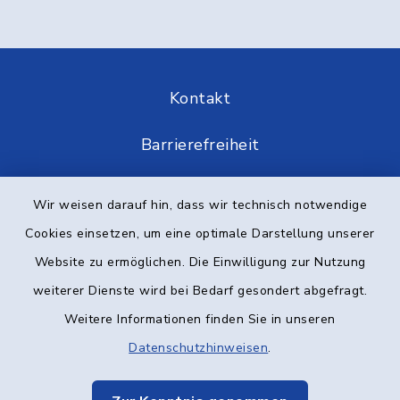
Kontakt
Barrierefreiheit
Datenschutz
Wir weisen darauf hin, dass wir technisch notwendige
Cookies einsetzen, um eine optimale Darstellung unserer
Impressum
Website zu ermöglichen. Die Einwilligung zur Nutzung
Elektronische Kommunikation
weiterer Dienste wird bei Bedarf gesondert abgefragt.
Weitere Informationen finden Sie in unseren
Sitemap
Datenschutzhinweisen
.
Cookie-Einstellungen