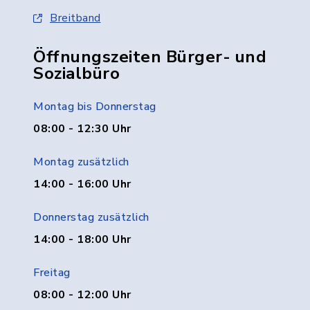
Breitband
Öffnungszeiten Bürger- und
Sozialbüro
Montag bis Donnerstag
08:00 - 12:30 Uhr
Montag zusätzlich
14:00 - 16:00 Uhr
Donnerstag zusätzlich
14:00 - 18:00 Uhr
Freitag
08:00 - 12:00 Uhr