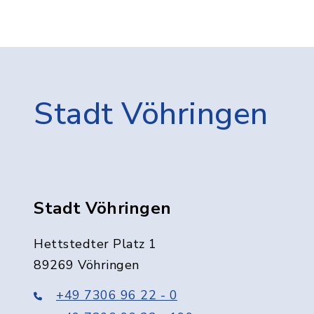
Stadt Vöhringen
Stadt Vöhringen
Hettstedter Platz 1
89269 Vöhringen
+49 7306 96 22 - 0