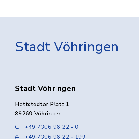
Stadt Vöhringen
Stadt Vöhringen
Hettstedter Platz 1
89269 Vöhringen
+49 7306 96 22 - 0
+49 7306 96 22 - 199