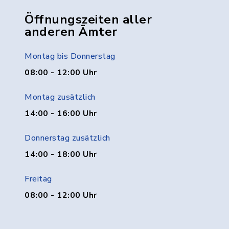
Öffnungszeiten aller
anderen Ämter
Montag bis Donnerstag
08:00 - 12:00 Uhr
Montag zusätzlich
14:00 - 16:00 Uhr
Donnerstag zusätzlich
14:00 - 18:00 Uhr
Freitag
08:00 - 12:00 Uhr