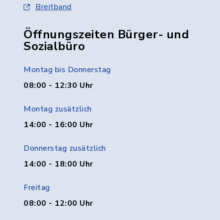
Breitband
Öffnungszeiten Bürger- und
Sozialbüro
Montag bis Donnerstag
08:00 - 12:30 Uhr
Montag zusätzlich
14:00 - 16:00 Uhr
Donnerstag zusätzlich
14:00 - 18:00 Uhr
Freitag
08:00 - 12:00 Uhr