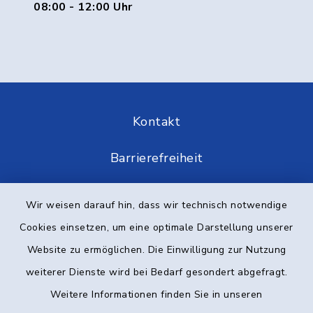
08:00 - 12:00 Uhr
Kontakt
Barrierefreiheit
Datenschutz
Wir weisen darauf hin, dass wir technisch notwendige
Cookies einsetzen, um eine optimale Darstellung unserer
Impressum
Website zu ermöglichen. Die Einwilligung zur Nutzung
Elektronische Kommunikation
weiterer Dienste wird bei Bedarf gesondert abgefragt.
Weitere Informationen finden Sie in unseren
Sitemap