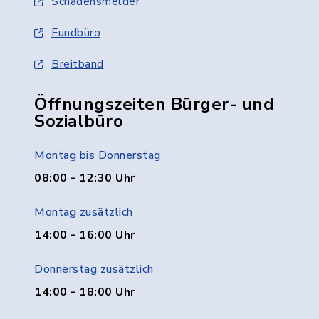
Schadensmelder
Fundbüro
Breitband
Öffnungszeiten Bürger- und
Sozialbüro
Montag bis Donnerstag
08:00 - 12:30 Uhr
Montag zusätzlich
14:00 - 16:00 Uhr
Donnerstag zusätzlich
14:00 - 18:00 Uhr