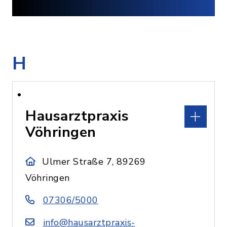
H
Hausarztpraxis
Vöhringen
Ulmer Straße 7, 89269
Vöhringen
07306/5000
info@hausarztpraxis-