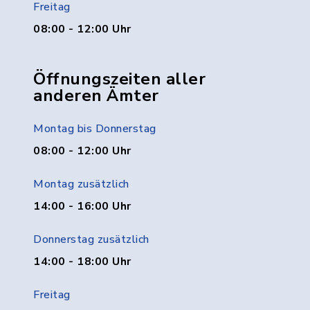
Freitag
08:00 - 12:00 Uhr
Öffnungszeiten aller
anderen Ämter
Montag bis Donnerstag
08:00 - 12:00 Uhr
Montag zusätzlich
14:00 - 16:00 Uhr
Donnerstag zusätzlich
14:00 - 18:00 Uhr
Freitag