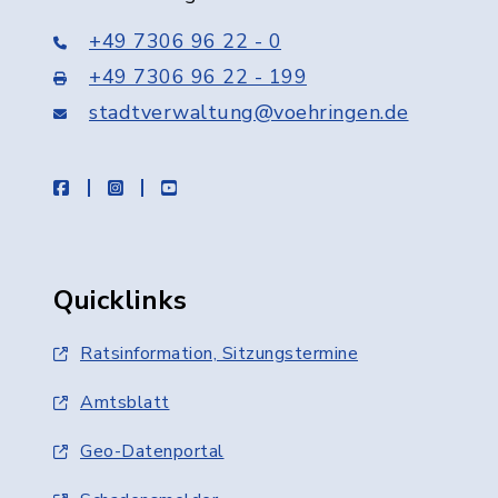
+49 7306 96 22 - 0
+49 7306 96 22 - 199
stadtverwaltung@voehringen.de
facebook
instagram
youtube
Quicklinks
Ratsinformation, Sitzungstermine
Amtsblatt
Geo-Datenportal