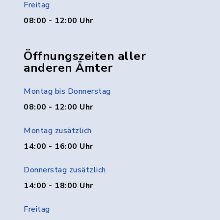
Freitag
08:00 - 12:00 Uhr
Öffnungszeiten aller
anderen Ämter
Montag bis Donnerstag
08:00 - 12:00 Uhr
Montag zusätzlich
14:00 - 16:00 Uhr
Donnerstag zusätzlich
14:00 - 18:00 Uhr
Freitag