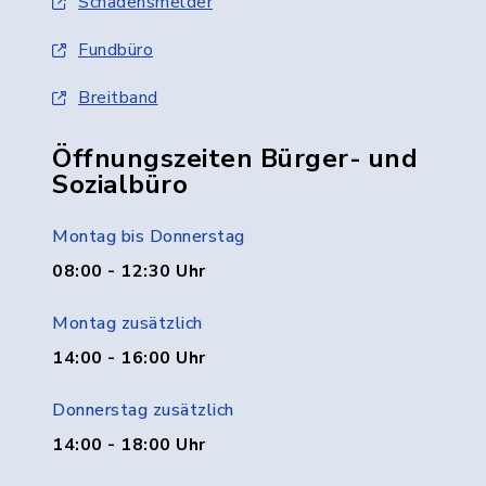
Schadensmelder
Fundbüro
Breitband
Öffnungszeiten Bürger- und
Sozialbüro
Montag bis Donnerstag
08:00 - 12:30 Uhr
Montag zusätzlich
14:00 - 16:00 Uhr
Donnerstag zusätzlich
14:00 - 18:00 Uhr