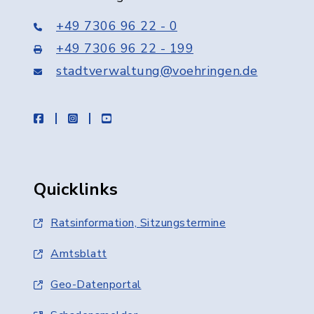
+49 7306 96 22 - 0
+49 7306 96 22 - 199
stadtverwaltung@voehringen.de
facebook
instagram
youtube
Quicklinks
Ratsinformation, Sitzungstermine
Amtsblatt
Geo-Datenportal