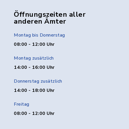
Öffnungszeiten aller
anderen Ämter
Montag bis Donnerstag
08:00 - 12:00 Uhr
Montag zusätzlich
14:00 - 16:00 Uhr
Donnerstag zusätzlich
14:00 - 18:00 Uhr
Freitag
08:00 - 12:00 Uhr