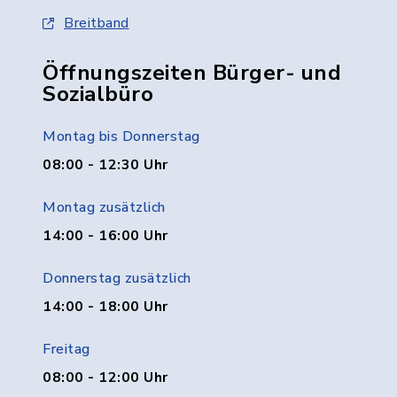
Breitband
Öffnungszeiten Bürger- und
Sozialbüro
Montag bis Donnerstag
08:00 - 12:30 Uhr
Montag zusätzlich
14:00 - 16:00 Uhr
Donnerstag zusätzlich
14:00 - 18:00 Uhr
Freitag
08:00 - 12:00 Uhr