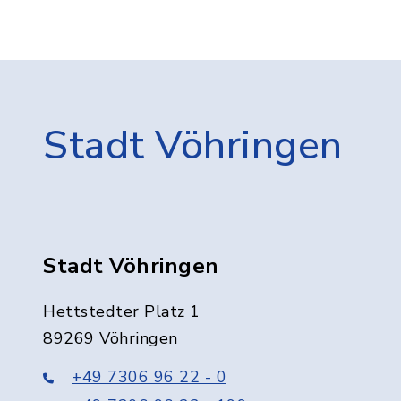
Stadt Vöhringen
Stadt Vöhringen
Hettstedter Platz 1
89269 Vöhringen
+49 7306 96 22 - 0