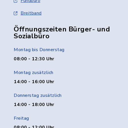
Fundbüro
Breitband
Öffnungszeiten Bürger- und
Sozialbüro
Montag bis Donnerstag
08:00 - 12:30 Uhr
Montag zusätzlich
14:00 - 16:00 Uhr
Donnerstag zusätzlich
14:00 - 18:00 Uhr
Freitag
08:00 - 12:00 Uhr