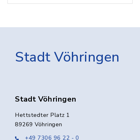
Stadt Vöhringen
Stadt Vöhringen
Hettstedter Platz 1
89269 Vöhringen
+49 7306 96 22 - 0