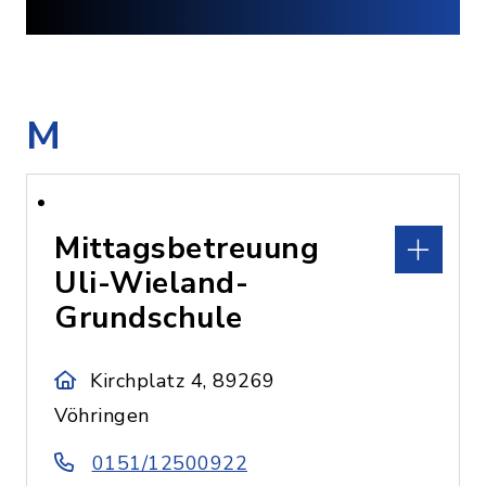
M
Mittagsbetreuung
Uli-Wieland-
Grundschule
Kirchplatz 4, 89269
Vöhringen
0151/12500922