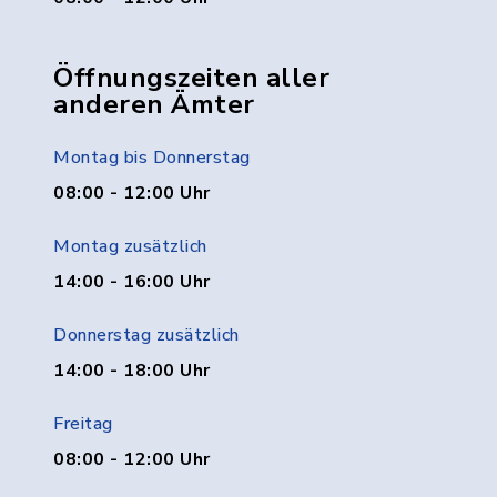
Öffnungszeiten aller
anderen Ämter
Montag bis Donnerstag
08:00 - 12:00 Uhr
Montag zusätzlich
14:00 - 16:00 Uhr
Donnerstag zusätzlich
14:00 - 18:00 Uhr
Freitag
08:00 - 12:00 Uhr