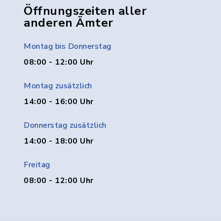
Öffnungszeiten aller
anderen Ämter
Montag bis Donnerstag
08:00 - 12:00 Uhr
Montag zusätzlich
14:00 - 16:00 Uhr
Donnerstag zusätzlich
14:00 - 18:00 Uhr
Freitag
08:00 - 12:00 Uhr