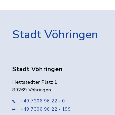
Stadt Vöhringen
Stadt Vöhringen
Hettstedter Platz 1
89269 Vöhringen
+49 7306 96 22 - 0
+49 7306 96 22 - 199