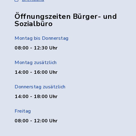
Öffnungszeiten Bürger- und
Sozialbüro
Montag bis Donnerstag
08:00 - 12:30 Uhr
Montag zusätzlich
14:00 - 16:00 Uhr
Donnerstag zusätzlich
14:00 - 18:00 Uhr
Freitag
08:00 - 12:00 Uhr