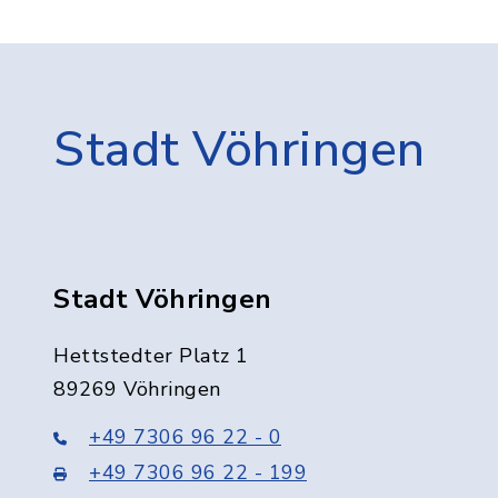
Stadt Vöhringen
Stadt Vöhringen
Hettstedter Platz 1
89269 Vöhringen
+49 7306 96 22 - 0
+49 7306 96 22 - 199