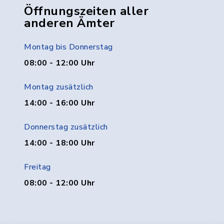
Öffnungszeiten aller
anderen Ämter
Montag bis Donnerstag
08:00 - 12:00 Uhr
Montag zusätzlich
14:00 - 16:00 Uhr
Donnerstag zusätzlich
14:00 - 18:00 Uhr
Freitag
08:00 - 12:00 Uhr