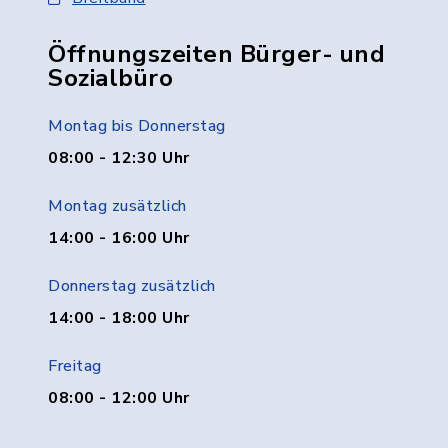
Öffnungszeiten Bürger- und
Sozialbüro
Montag bis Donnerstag
08:00 - 12:30 Uhr
Montag zusätzlich
14:00 - 16:00 Uhr
Donnerstag zusätzlich
14:00 - 18:00 Uhr
Freitag
08:00 - 12:00 Uhr