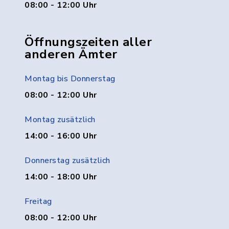
08:00 - 12:00 Uhr
Öffnungszeiten aller
anderen Ämter
Montag bis Donnerstag
08:00 - 12:00 Uhr
Montag zusätzlich
14:00 - 16:00 Uhr
Donnerstag zusätzlich
14:00 - 18:00 Uhr
Freitag
08:00 - 12:00 Uhr