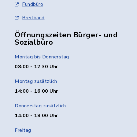
Fundbüro
Breitband
Öffnungszeiten Bürger- und
Sozialbüro
Montag bis Donnerstag
08:00 - 12:30 Uhr
Montag zusätzlich
14:00 - 16:00 Uhr
Donnerstag zusätzlich
14:00 - 18:00 Uhr
Freitag