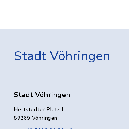
Stadt Vöhringen
Stadt Vöhringen
Hettstedter Platz 1
89269 Vöhringen