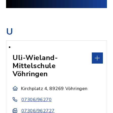
U
Uli-Wieland-
Mittelschule
Vöhringen
Kirchplatz 4, 89269 Vöhringen
07306/96270
07306/962727