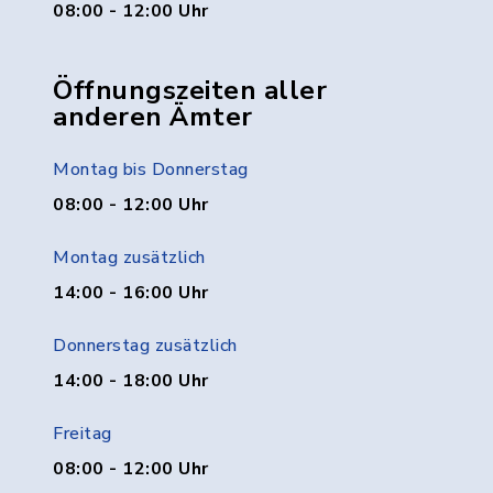
08:00 - 12:00 Uhr
Öffnungszeiten aller
anderen Ämter
Montag bis Donnerstag
08:00 - 12:00 Uhr
Montag zusätzlich
14:00 - 16:00 Uhr
Donnerstag zusätzlich
14:00 - 18:00 Uhr
Freitag
08:00 - 12:00 Uhr