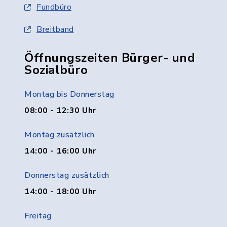
Fundbüro
Breitband
Öffnungszeiten Bürger- und
Sozialbüro
Montag bis Donnerstag
08:00 - 12:30 Uhr
Montag zusätzlich
14:00 - 16:00 Uhr
Donnerstag zusätzlich
14:00 - 18:00 Uhr
Freitag