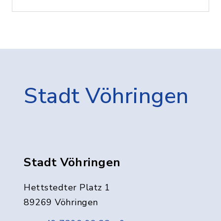
Stadt Vöhringen
Stadt Vöhringen
Hettstedter Platz 1
89269 Vöhringen