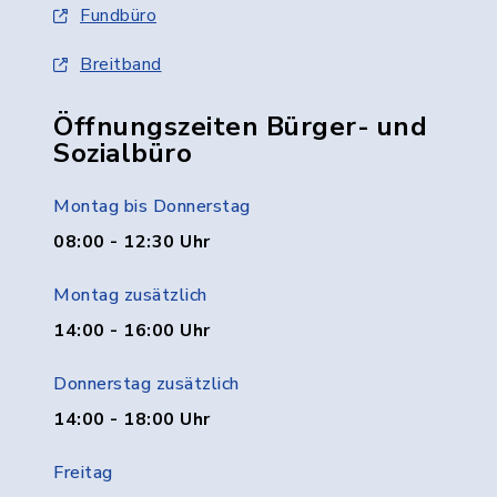
Fundbüro
Breitband
Öffnungszeiten Bürger- und
Sozialbüro
Montag bis Donnerstag
08:00 - 12:30 Uhr
Montag zusätzlich
14:00 - 16:00 Uhr
Donnerstag zusätzlich
14:00 - 18:00 Uhr
Freitag