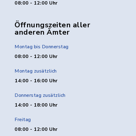
08:00 - 12:00 Uhr
Öffnungszeiten aller
anderen Ämter
Montag bis Donnerstag
08:00 - 12:00 Uhr
Montag zusätzlich
14:00 - 16:00 Uhr
Donnerstag zusätzlich
14:00 - 18:00 Uhr
Freitag
08:00 - 12:00 Uhr