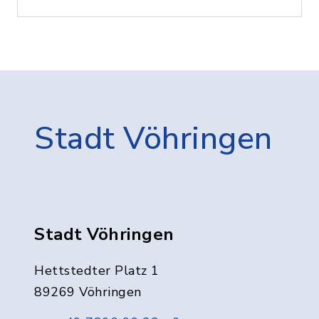
Stadt Vöhringen
Stadt Vöhringen
Hettstedter Platz 1
89269 Vöhringen