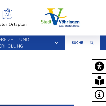
aler Ortsplan
FREIZEIT UND
SUCHE
ERHOLUNG