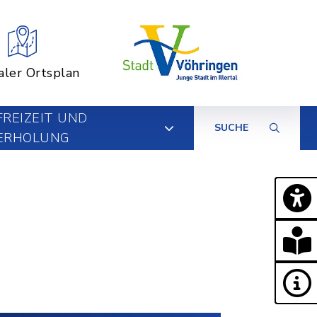
aler Ortsplan
FREIZEIT UND
SUCHE
ERHOLUNG