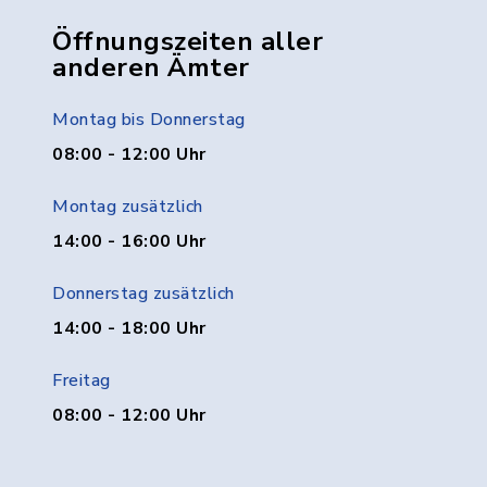
Öffnungszeiten aller
anderen Ämter
Montag bis Donnerstag
08:00 - 12:00 Uhr
Montag zusätzlich
14:00 - 16:00 Uhr
Donnerstag zusätzlich
14:00 - 18:00 Uhr
Freitag
08:00 - 12:00 Uhr