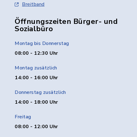
Breitband
Öffnungszeiten Bürger- und
Sozialbüro
Montag bis Donnerstag
08:00 - 12:30 Uhr
Montag zusätzlich
14:00 - 16:00 Uhr
Donnerstag zusätzlich
14:00 - 18:00 Uhr
Freitag
08:00 - 12:00 Uhr