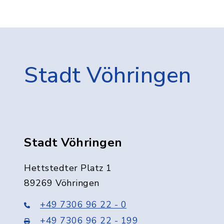
Stadt Vöhringen
Stadt Vöhringen
Hettstedter Platz 1
89269 Vöhringen
+49 7306 96 22 - 0
+49 7306 96 22 - 199