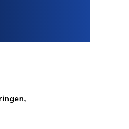
ringen,