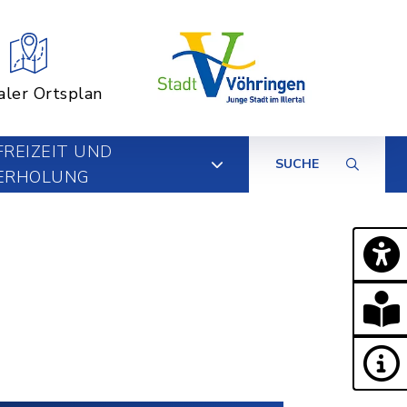
aler Ortsplan
FREIZEIT UND
SUCHE
ERHOLUNG