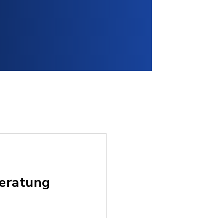
beratung