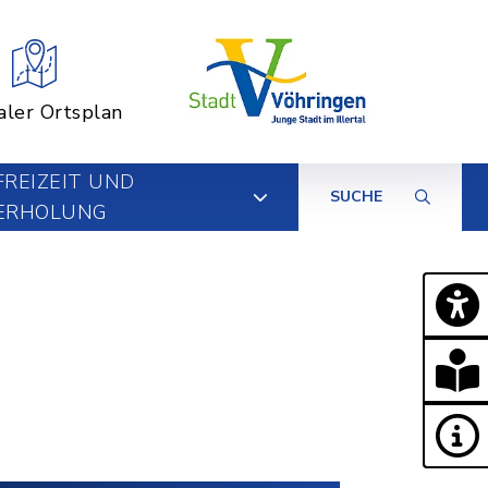
aler Ortsplan
FREIZEIT UND
SUCHE
ERHOLUNG