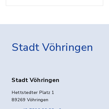
Stadt Vöhringen
Stadt Vöhringen
Hettstedter Platz 1
89269 Vöhringen