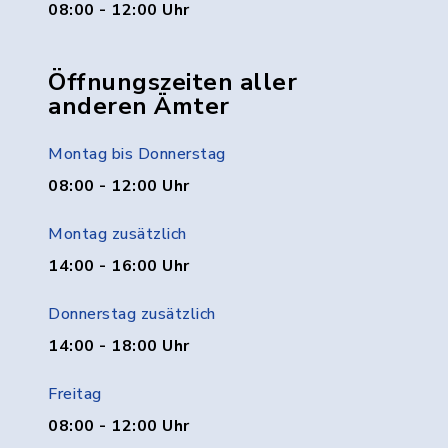
08:00 - 12:00 Uhr
Öffnungszeiten aller
anderen Ämter
Montag bis Donnerstag
08:00 - 12:00 Uhr
Montag zusätzlich
14:00 - 16:00 Uhr
Donnerstag zusätzlich
14:00 - 18:00 Uhr
Freitag
08:00 - 12:00 Uhr