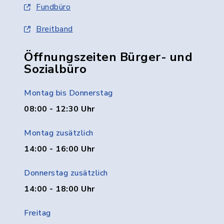
Fundbüro
Breitband
Öffnungszeiten Bürger- und
Sozialbüro
Montag bis Donnerstag
08:00 - 12:30 Uhr
Montag zusätzlich
14:00 - 16:00 Uhr
Donnerstag zusätzlich
14:00 - 18:00 Uhr
Freitag