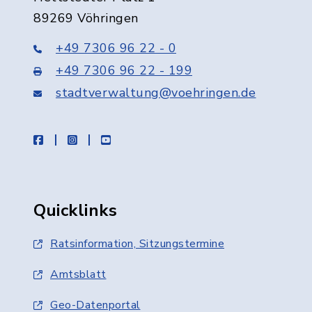
89269 Vöhringen
+49 7306 96 22 - 0
+49 7306 96 22 - 199
stadtverwaltung@voehringen.de
facebook
instagram
youtube
Quicklinks
Ratsinformation, Sitzungstermine
Amtsblatt
Geo-Datenportal