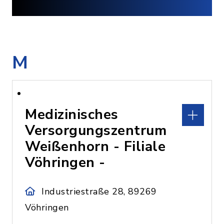
M
Medizinisches
Versorgungszentrum
Weißenhorn - Filiale
Vöhringen -
Industriestraße 28, 89269
Vöhringen