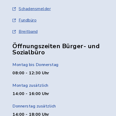
Schadensmelder
Fundbüro
Breitband
Öffnungszeiten Bürger- und
Sozialbüro
Montag bis Donnerstag
08:00 - 12:30 Uhr
Montag zusätzlich
14:00 - 16:00 Uhr
Donnerstag zusätzlich
14:00 - 18:00 Uhr