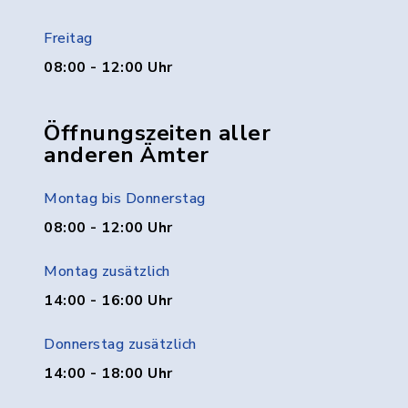
Freitag
08:00 - 12:00 Uhr
Öffnungszeiten aller
anderen Ämter
Montag bis Donnerstag
08:00 - 12:00 Uhr
Montag zusätzlich
14:00 - 16:00 Uhr
Donnerstag zusätzlich
14:00 - 18:00 Uhr