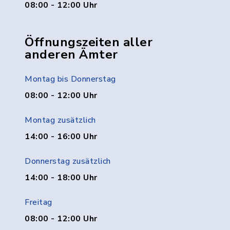
08:00 - 12:00 Uhr
Öffnungszeiten aller
anderen Ämter
Montag bis Donnerstag
08:00 - 12:00 Uhr
Montag zusätzlich
14:00 - 16:00 Uhr
Donnerstag zusätzlich
14:00 - 18:00 Uhr
Freitag
08:00 - 12:00 Uhr