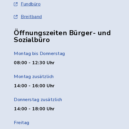
Fundbüro
Breitband
Öffnungszeiten Bürger- und
Sozialbüro
Montag bis Donnerstag
08:00 - 12:30 Uhr
Montag zusätzlich
14:00 - 16:00 Uhr
Donnerstag zusätzlich
14:00 - 18:00 Uhr
Freitag