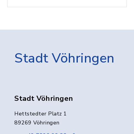
Stadt Vöhringen
Stadt Vöhringen
Hettstedter Platz 1
89269 Vöhringen