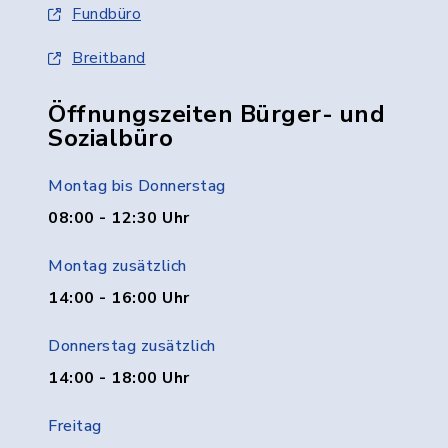
Fundbüro
Breitband
Öffnungszeiten Bürger- und
Sozialbüro
Montag bis Donnerstag
08:00 - 12:30 Uhr
Montag zusätzlich
14:00 - 16:00 Uhr
Donnerstag zusätzlich
14:00 - 18:00 Uhr
Freitag