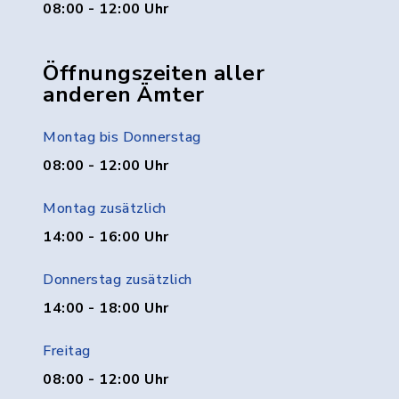
08:00 - 12:00 Uhr
Öffnungszeiten aller
anderen Ämter
Montag bis Donnerstag
08:00 - 12:00 Uhr
Montag zusätzlich
14:00 - 16:00 Uhr
Donnerstag zusätzlich
14:00 - 18:00 Uhr
Freitag
08:00 - 12:00 Uhr