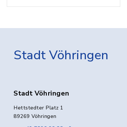
Stadt Vöhringen
Stadt Vöhringen
Hettstedter Platz 1
89269 Vöhringen