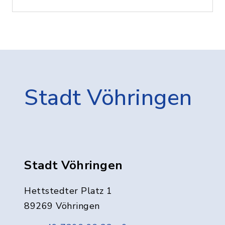
Stadt Vöhringen
Stadt Vöhringen
Hettstedter Platz 1
89269 Vöhringen