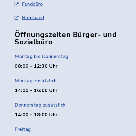
Fundbüro
Breitband
Öffnungszeiten Bürger- und
Sozialbüro
Montag bis Donnerstag
08:00 - 12:30 Uhr
Montag zusätzlich
14:00 - 16:00 Uhr
Donnerstag zusätzlich
14:00 - 18:00 Uhr
Freitag