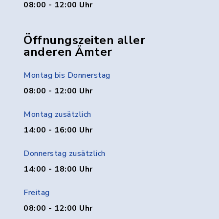
08:00 - 12:00 Uhr
Öffnungszeiten aller
anderen Ämter
Montag bis Donnerstag
08:00 - 12:00 Uhr
Montag zusätzlich
14:00 - 16:00 Uhr
Donnerstag zusätzlich
14:00 - 18:00 Uhr
Freitag
08:00 - 12:00 Uhr