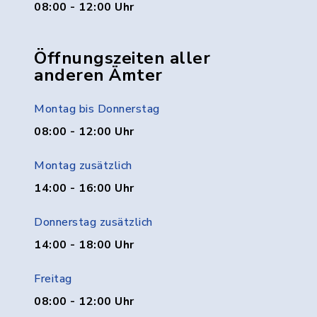
08:00 - 12:00 Uhr
Öffnungszeiten aller
anderen Ämter
Montag bis Donnerstag
08:00 - 12:00 Uhr
Montag zusätzlich
14:00 - 16:00 Uhr
Donnerstag zusätzlich
14:00 - 18:00 Uhr
Freitag
08:00 - 12:00 Uhr