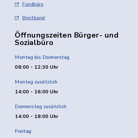
Fundbüro
Breitband
Öffnungszeiten Bürger- und
Sozialbüro
Montag bis Donnerstag
08:00 - 12:30 Uhr
Montag zusätzlich
14:00 - 16:00 Uhr
Donnerstag zusätzlich
14:00 - 18:00 Uhr
Freitag