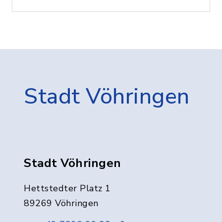
Stadt Vöhringen
Stadt Vöhringen
Hettstedter Platz 1
89269 Vöhringen