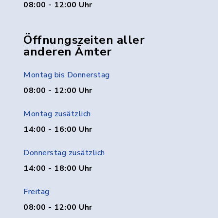
08:00 - 12:00 Uhr
Öffnungszeiten aller
anderen Ämter
Montag bis Donnerstag
08:00 - 12:00 Uhr
Montag zusätzlich
14:00 - 16:00 Uhr
Donnerstag zusätzlich
14:00 - 18:00 Uhr
Freitag
08:00 - 12:00 Uhr