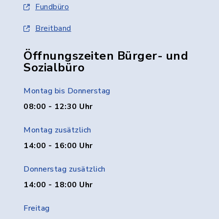
Fundbüro
Breitband
Öffnungszeiten Bürger- und
Sozialbüro
Montag bis Donnerstag
08:00 - 12:30 Uhr
Montag zusätzlich
14:00 - 16:00 Uhr
Donnerstag zusätzlich
14:00 - 18:00 Uhr
Freitag