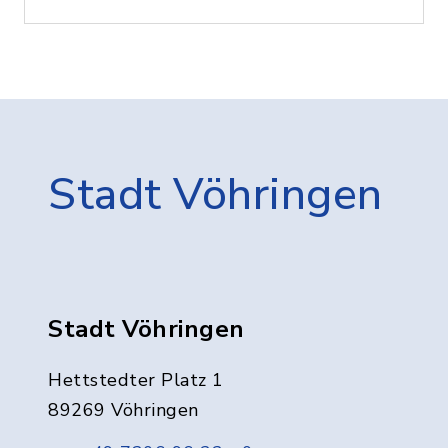
Stadt Vöhringen
Stadt Vöhringen
Hettstedter Platz 1
89269 Vöhringen