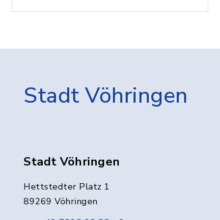
Stadt Vöhringen
Stadt Vöhringen
Hettstedter Platz 1
89269 Vöhringen