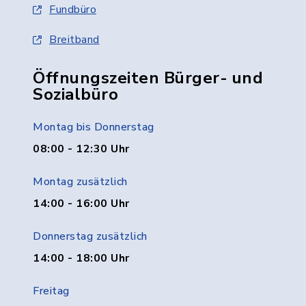
Fundbüro
Breitband
Öffnungszeiten Bürger- und
Sozialbüro
Montag bis Donnerstag
08:00 - 12:30 Uhr
Montag zusätzlich
14:00 - 16:00 Uhr
Donnerstag zusätzlich
14:00 - 18:00 Uhr
Freitag