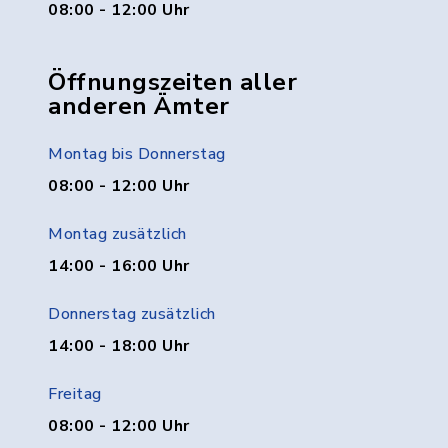
08:00 - 12:00 Uhr
Öffnungszeiten aller
anderen Ämter
Montag bis Donnerstag
08:00 - 12:00 Uhr
Montag zusätzlich
14:00 - 16:00 Uhr
Donnerstag zusätzlich
14:00 - 18:00 Uhr
Freitag
08:00 - 12:00 Uhr