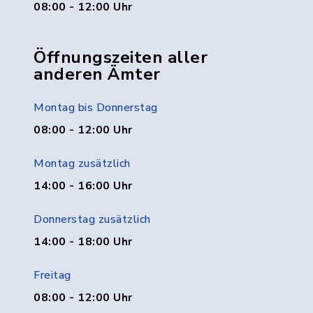
08:00 - 12:00 Uhr
Öffnungszeiten aller
anderen Ämter
Montag bis Donnerstag
08:00 - 12:00 Uhr
Montag zusätzlich
14:00 - 16:00 Uhr
Donnerstag zusätzlich
14:00 - 18:00 Uhr
Freitag
08:00 - 12:00 Uhr