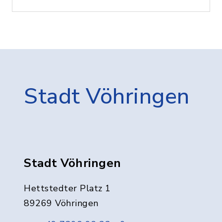
Stadt Vöhringen
Stadt Vöhringen
Hettstedter Platz 1
89269 Vöhringen