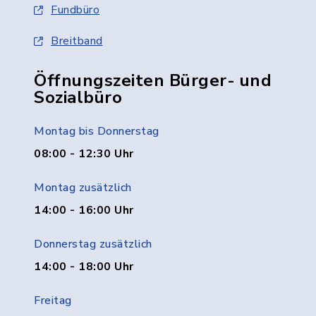
Fundbüro
Breitband
Öffnungszeiten Bürger- und
Sozialbüro
Montag bis Donnerstag
08:00 - 12:30 Uhr
Montag zusätzlich
14:00 - 16:00 Uhr
Donnerstag zusätzlich
14:00 - 18:00 Uhr
Freitag