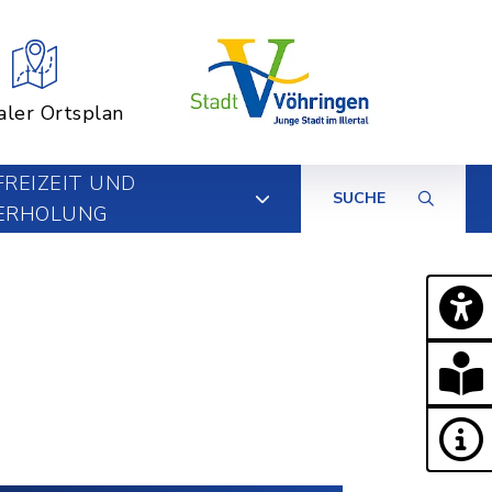
aler Ortsplan
FREIZEIT UND
SUCHE
ERHOLUNG