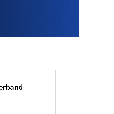
verband