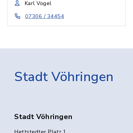
Karl Vogel
07306 / 34454
Stadt Vöhringen
Stadt Vöhringen
Hettstedter Platz 1