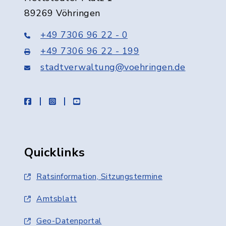
89269 Vöhringen
+49 7306 96 22 - 0
+49 7306 96 22 - 199
stadtverwaltung@voehringen.de
facebook
instagram
youtube
Quicklinks
Ratsinformation, Sitzungstermine
Amtsblatt
Geo-Datenportal