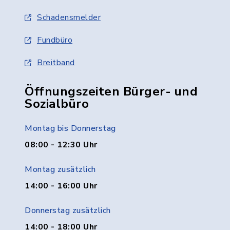
Schadensmelder
Fundbüro
Breitband
Öffnungszeiten Bürger- und
Sozialbüro
Montag bis Donnerstag
08:00 - 12:30 Uhr
Montag zusätzlich
14:00 - 16:00 Uhr
Donnerstag zusätzlich
14:00 - 18:00 Uhr