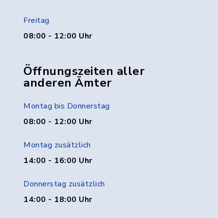
Freitag
08:00 - 12:00 Uhr
Öffnungszeiten aller
anderen Ämter
Montag bis Donnerstag
08:00 - 12:00 Uhr
Montag zusätzlich
14:00 - 16:00 Uhr
Donnerstag zusätzlich
14:00 - 18:00 Uhr