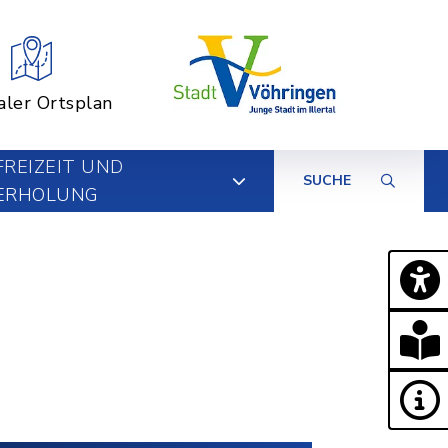
aler Ortsplan
FREIZEIT UND
SUCHE
ERHOLUNG