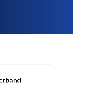
verband