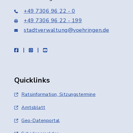
+49 7306 96 22 - 0
+49 7306 96 22 - 199
stadtverwaltung@voehringen.de
facebook
instagram
youtube
Quicklinks
Ratsinformation, Sitzungstermine
Amtsblatt
Geo-Datenportal