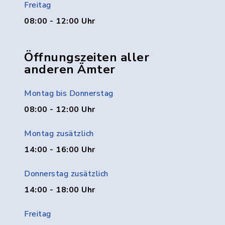
Freitag
08:00 - 12:00 Uhr
Öffnungszeiten aller
anderen Ämter
Montag bis Donnerstag
08:00 - 12:00 Uhr
Montag zusätzlich
14:00 - 16:00 Uhr
Donnerstag zusätzlich
14:00 - 18:00 Uhr
Freitag