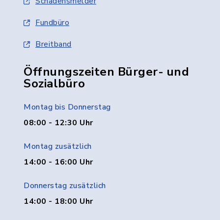
Schadensmelder
Fundbüro
Breitband
Öffnungszeiten Bürger- und
Sozialbüro
Montag bis Donnerstag
08:00 - 12:30 Uhr
Montag zusätzlich
14:00 - 16:00 Uhr
Donnerstag zusätzlich
14:00 - 18:00 Uhr