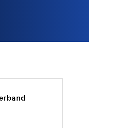
verband