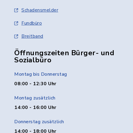
Schadensmelder
Fundbüro
Breitband
Öffnungszeiten Bürger- und
Sozialbüro
Montag bis Donnerstag
08:00 - 12:30 Uhr
Montag zusätzlich
14:00 - 16:00 Uhr
Donnerstag zusätzlich
14:00 - 18:00 Uhr