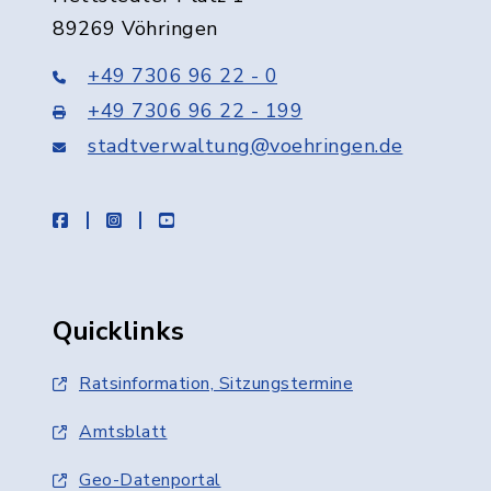
89269 Vöhringen
+49 7306 96 22 - 0
+49 7306 96 22 - 199
stadtverwaltung@voehringen.de
facebook
instagram
youtube
Quicklinks
Ratsinformation, Sitzungstermine
Amtsblatt
Geo-Datenportal