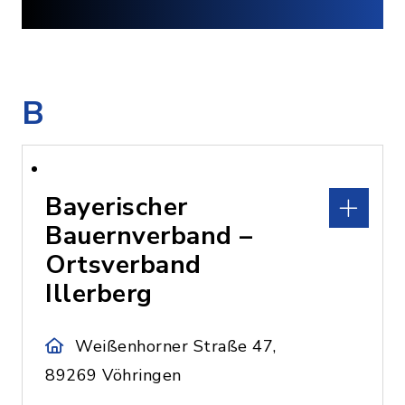
B
Bayerischer
Bauernverband –
Ortsverband
Illerberg
Weißenhorner Straße 47,
89269 Vöhringen