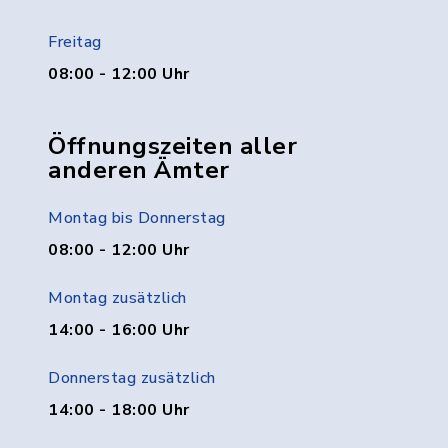
Freitag
08:00 - 12:00 Uhr
Öffnungszeiten aller
anderen Ämter
Montag bis Donnerstag
08:00 - 12:00 Uhr
Montag zusätzlich
14:00 - 16:00 Uhr
Donnerstag zusätzlich
14:00 - 18:00 Uhr