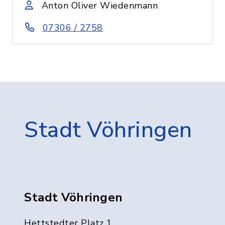
Anton Oliver Wiedenmann
07306 / 2758
Stadt Vöhringen
Stadt Vöhringen
Hettstedter Platz 1