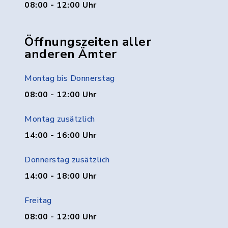
08:00 - 12:00 Uhr
Öffnungszeiten aller
anderen Ämter
Montag bis Donnerstag
08:00 - 12:00 Uhr
Montag zusätzlich
14:00 - 16:00 Uhr
Donnerstag zusätzlich
14:00 - 18:00 Uhr
Freitag
08:00 - 12:00 Uhr