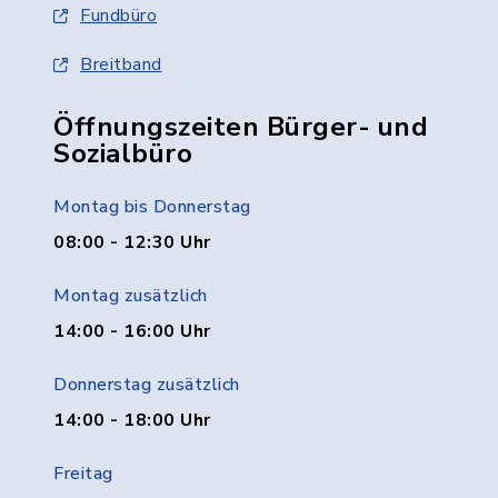
Fundbüro
Breitband
Öffnungszeiten Bürger- und
Sozialbüro
Montag bis Donnerstag
08:00 - 12:30 Uhr
Montag zusätzlich
14:00 - 16:00 Uhr
Donnerstag zusätzlich
14:00 - 18:00 Uhr
Freitag