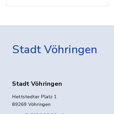
Stadt Vöhringen
Stadt Vöhringen
Hettstedter Platz 1
89269 Vöhringen