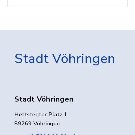
Stadt Vöhringen
Stadt Vöhringen
Hettstedter Platz 1
89269 Vöhringen