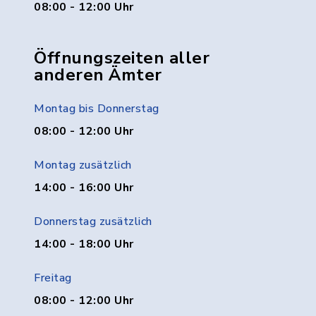
08:00 - 12:00 Uhr
Öffnungszeiten aller
anderen Ämter
Montag bis Donnerstag
08:00 - 12:00 Uhr
Montag zusätzlich
14:00 - 16:00 Uhr
Donnerstag zusätzlich
14:00 - 18:00 Uhr
Freitag
08:00 - 12:00 Uhr