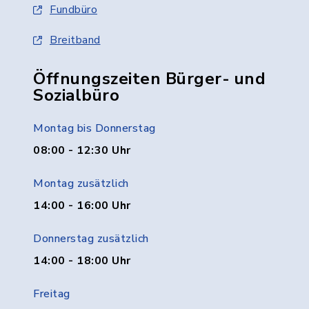
Fundbüro
Breitband
Öffnungszeiten Bürger- und
Sozialbüro
Montag bis Donnerstag
08:00 - 12:30 Uhr
Montag zusätzlich
14:00 - 16:00 Uhr
Donnerstag zusätzlich
14:00 - 18:00 Uhr
Freitag