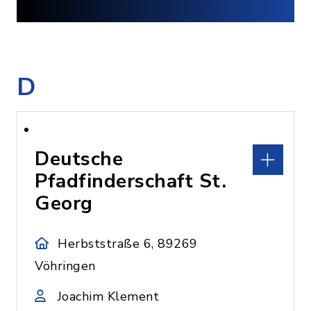
D
Deutsche
Pfadfinderschaft St.
Georg
Herbststraße 6, 89269
Vöhringen
Joachim Klement