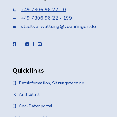
+49 7306 96 22 - 0
+49 7306 96 22 - 199
stadtverwaltung@voehringen.de
facebook
instagram
youtube
Quicklinks
Ratsinformation, Sitzungstermine
Amtsblatt
Geo-Datenportal