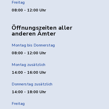
Freitag
08:00 - 12:00 Uhr
Öffnungszeiten aller
anderen Ämter
Montag bis Donnerstag
08:00 - 12:00 Uhr
Montag zusätzlich
14:00 - 16:00 Uhr
Donnerstag zusätzlich
14:00 - 18:00 Uhr
Freitag