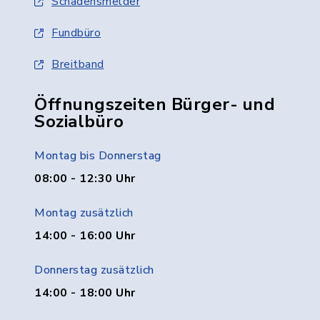
Schadensmelder
Fundbüro
Breitband
Öffnungszeiten Bürger- und
Sozialbüro
Montag bis Donnerstag
08:00 - 12:30 Uhr
Montag zusätzlich
14:00 - 16:00 Uhr
Donnerstag zusätzlich
14:00 - 18:00 Uhr