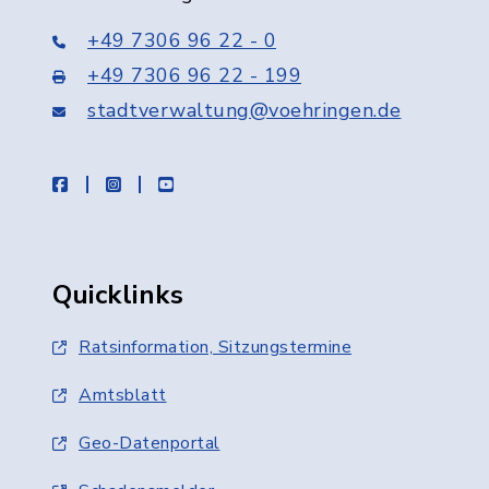
+49 7306 96 22 - 0
+49 7306 96 22 - 199
stadtverwaltung@voehringen.de
facebook
instagram
youtube
Quicklinks
Ratsinformation, Sitzungstermine
Amtsblatt
Geo-Datenportal