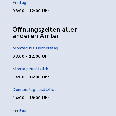
Freitag
08:00 - 12:00 Uhr
Öffnungszeiten aller
anderen Ämter
Montag bis Donnerstag
08:00 - 12:00 Uhr
Montag zusätzlich
14:00 - 16:00 Uhr
Donnerstag zusätzlich
14:00 - 18:00 Uhr
Freitag