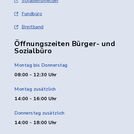
Schadensmelder
Fundbüro
Breitband
Öffnungszeiten Bürger- und
Sozialbüro
Montag bis Donnerstag
08:00 - 12:30 Uhr
Montag zusätzlich
14:00 - 16:00 Uhr
Donnerstag zusätzlich
14:00 - 18:00 Uhr