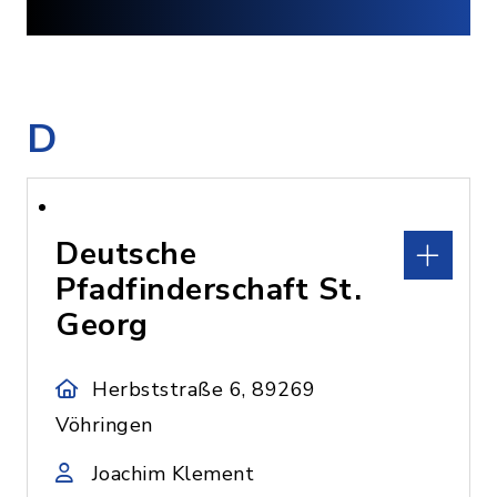
D
Deutsche
Pfadfinderschaft St.
Georg
Herbststraße 6, 89269
Vöhringen
Joachim Klement