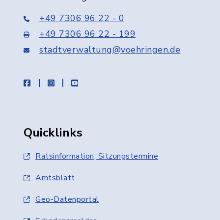
+49 7306 96 22 - 0
+49 7306 96 22 - 199
stadtverwaltung@voehringen.de
facebook
instagram
youtube
Quicklinks
Ratsinformation, Sitzungstermine
Amtsblatt
Geo-Datenportal