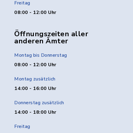
Freitag
08:00 - 12:00 Uhr
Öffnungszeiten aller
anderen Ämter
Montag bis Donnerstag
08:00 - 12:00 Uhr
Montag zusätzlich
14:00 - 16:00 Uhr
Donnerstag zusätzlich
14:00 - 18:00 Uhr
Freitag