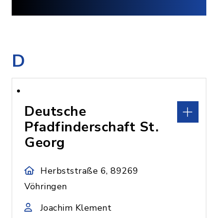
D
Deutsche
Pfadfinderschaft St.
Georg
Herbststraße 6, 89269
Vöhringen
Joachim Klement