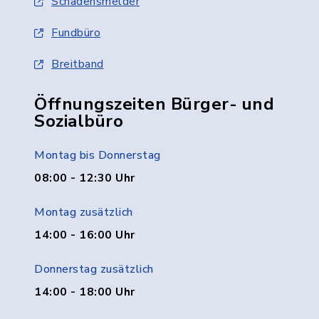
Schadensmelder
Fundbüro
Breitband
Öffnungszeiten Bürger- und
Sozialbüro
Montag bis Donnerstag
08:00 - 12:30 Uhr
Montag zusätzlich
14:00 - 16:00 Uhr
Donnerstag zusätzlich
14:00 - 18:00 Uhr