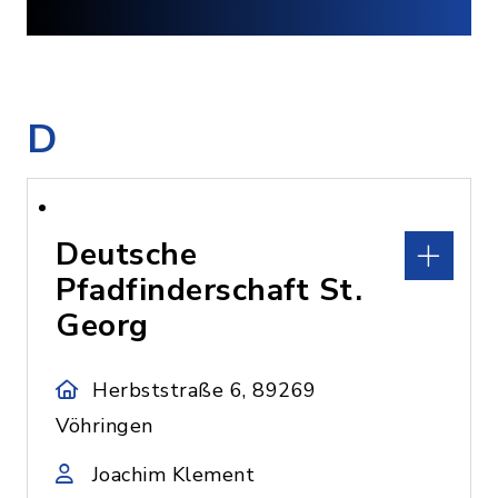
D
Deutsche
Pfadfinderschaft St.
Georg
Herbststraße 6, 89269
Vöhringen
Joachim Klement