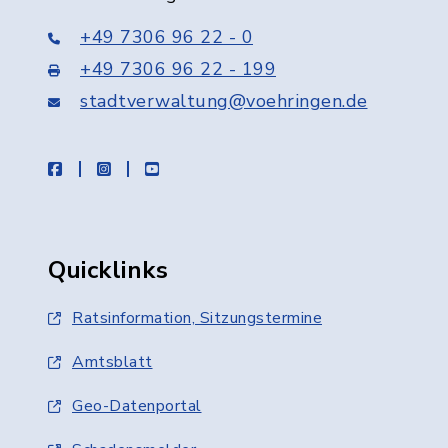
+49 7306 96 22 - 0
+49 7306 96 22 - 199
stadtverwaltung@voehringen.de
facebook
instagram
youtube
Quicklinks
Ratsinformation, Sitzungstermine
Amtsblatt
Geo-Datenportal