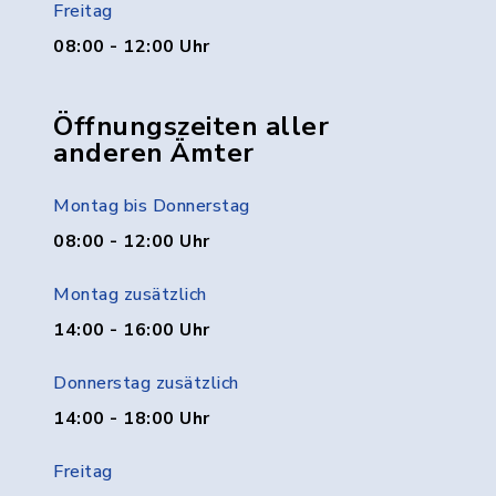
Freitag
08:00 - 12:00 Uhr
Öffnungszeiten aller
anderen Ämter
Montag bis Donnerstag
08:00 - 12:00 Uhr
Montag zusätzlich
14:00 - 16:00 Uhr
Donnerstag zusätzlich
14:00 - 18:00 Uhr
Freitag