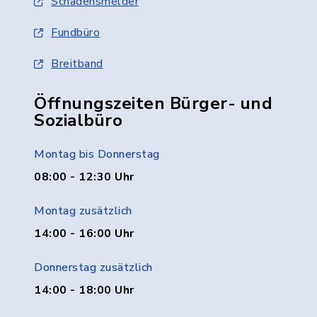
Schadensmelder
Fundbüro
Breitband
Öffnungszeiten Bürger- und
Sozialbüro
Montag bis Donnerstag
08:00 - 12:30 Uhr
Montag zusätzlich
14:00 - 16:00 Uhr
Donnerstag zusätzlich
14:00 - 18:00 Uhr