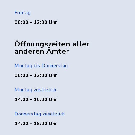
Freitag
08:00 - 12:00 Uhr
Öffnungszeiten aller
anderen Ämter
Montag bis Donnerstag
08:00 - 12:00 Uhr
Montag zusätzlich
14:00 - 16:00 Uhr
Donnerstag zusätzlich
14:00 - 18:00 Uhr