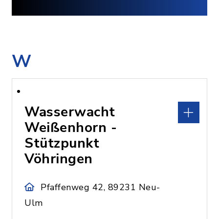
W
Wasserwacht
Weißenhorn -
Stützpunkt
Vöhringen
Pfaffenweg 42, 89231 Neu-
Ulm