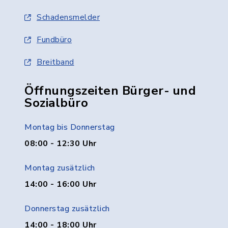
Schadensmelder
Fundbüro
Breitband
Öffnungszeiten Bürger- und
Sozialbüro
Montag bis Donnerstag
08:00 - 12:30 Uhr
Montag zusätzlich
14:00 - 16:00 Uhr
Donnerstag zusätzlich
14:00 - 18:00 Uhr