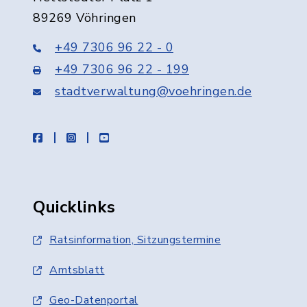
89269 Vöhringen
+49 7306 96 22 - 0
+49 7306 96 22 - 199
stadtverwaltung@voehringen.de
facebook
instagram
youtube
Quicklinks
Ratsinformation, Sitzungstermine
Amtsblatt
Geo-Datenportal