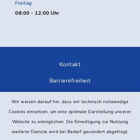
Freitag
08:00 - 12:00 Uhr
Kontakt
Barrierefreiheit
Datenschutz
Wir weisen darauf hin, dass wir technisch notwendige
Cookies einsetzen, um eine optimale Darstellung unserer
Impressum
Website zu ermöglichen. Die Einwilligung zur Nutzung
Elektronische Kommunikation
weiterer Dienste wird bei Bedarf gesondert abgefragt.